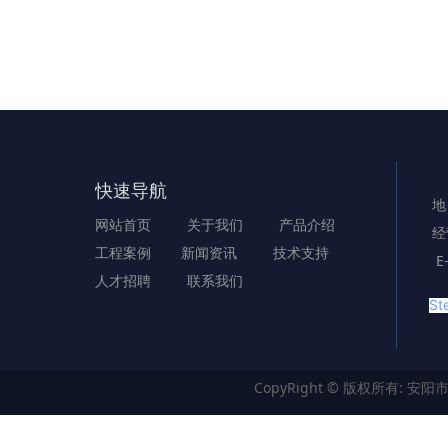
快速导航
地
网站首页
关于我们
产品介绍
经
工程案例
新闻资讯
技术支持
E
人才招聘
联系我们
Ste
CopyRight © 版权所有:
安阳