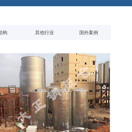
结构
其他行业
国外案例