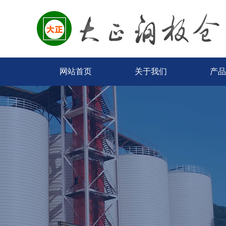
网站首页
关于我们
产品