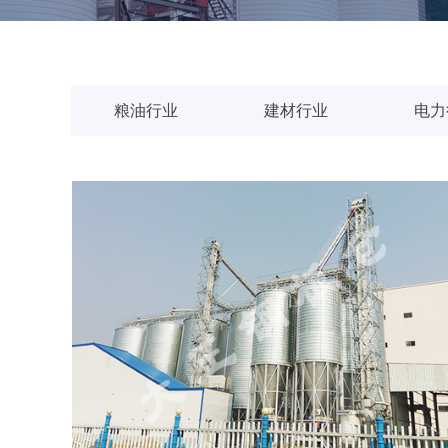
粮油行业
建材行业
电力