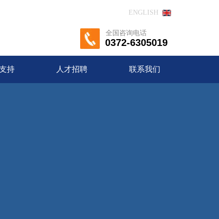
ENGLISH
全国咨询电话
0372-6305019
支持
人才招聘
联系我们